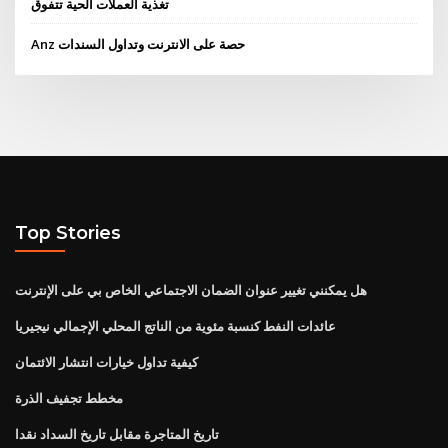
تغذية العملات الحية تتفوق
Anz حصة على الانترنت وتداول السندات
Top Stories
هل يمكنني تغيير عنوان الضمان الاجتماعي الخاص بي على الإنترنت
عائدات النفط كنسبة مئوية من الناتج المحلي الإجمالي نيجيريا
كيفية تداول خيارات انتشار الائتمان
مخطط تجفيف الذرة
تاريخ المتاجرة مقابل تاريخ السداد نقدا