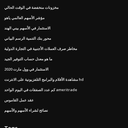
مخزونات منخفضة في الوقت الحالي
مؤشر الأسهم العالمي ياهو
الاستثمار في الأسهم بيني الهند
محور بنك التنمية الرسم البياني
مخاطر صرف العملات الأجنبية في التجارة الدولية
ما هو معدل حساب التوفير الجيد
الاستثمار في وول مارت 2020
مشاهدة الأفلام والبرامج التلفزيونية على الانترنت hd
كم عدد الصفقات في اليوم الواحد ameritrade
عقد عمل القاموس
نصائح لشراء الأسهم والأسهم