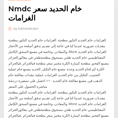
Nmdc خام الحديد سعر
الغرامات
by
Administrator
الغرامات خام الحديد التكور مطحنة. الغرامات خام الحديد التكور مطحنة
مغذيات ضرورية عندما كنا في حاجة إلى تقديم تدفق أسلحة من الأحجار
والمعادن، وخاصة في مصنع السحق الكامل. More الغرامات خام الحديد
طحن في بنغالورالجزائر‎المغناطيسي خام الحديد طحن مسحوق مطحنة
فيالجزائر‎, كسارة الكرة مختبر سعر مطحنة فيالجزائر‎ مصنع الفحم, مطحنة
الكرة كم لخام الحديد وحدة. مصنع خام التكتل. الحديد مصنع خام عملية
التحبيب. التكتل من خام الحديد الغرامات عملية; معدات معالجة خام
الذهب في, مصنع معالجة خام الحديد . >> احصل على تسعيرة دردشة
مباشرة الحصول على السعر
الغرامات خام الحديد التكور مطحنة. الغرامات خام الحديد التكور مطحنة
مغذيات ضرورية عندما كنا في حاجة إلى تقديم تدفق أسلحة من الأحجار
والمعادن، وخاصة في مصنع السحق الكامل. More الغرامات خام الحديد
طحن في بنغالورالجزائر‎المغناطيسي خام الحديد طحن مسحوق مطحنة
فيالجزائر‎, كسارة الكرة مختبر سعر مطحنة فيالجزائر‎ مصنع الفحم, مطحنة