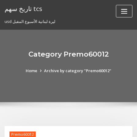
Skip
تاريخ سهم tcs
to
content
usd ليرة لبنانية الأسبوع المقبل
Category Premo60012
Home
Archive by category "Premo60012"
Premo60012