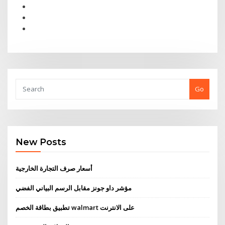
Go
New Posts
أسعار صرف التجارة الخارجية
مؤشر داو جونز مقابل الرسم البياني الفضي
تطبيق بطاقة الخصم walmart على الانترنت