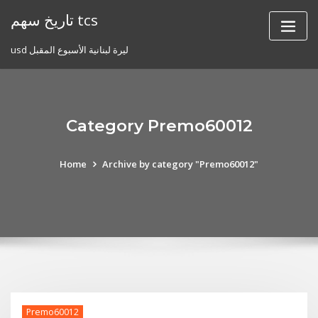
Skip
تاريخ سهم tcs
to
content
usd ليرة لبنانية الأسبوع المقبل
Category Premo60012
Home
Archive by category "Premo60012"
Premo60012