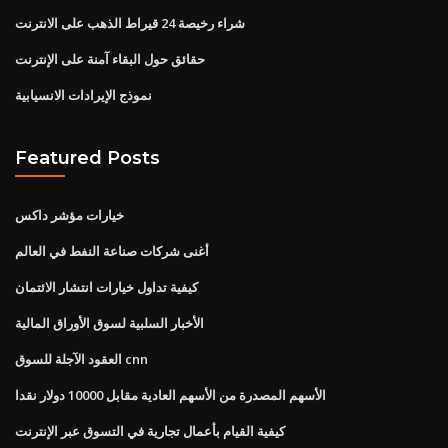
شراء رخيصة 24 قيراط الذهب على الانترنت
حقائق حول البقاء آمنة على الإنترنت
نموذج الإيرادات الانسيابية
Featured Posts
خيارات مؤشر داكس
أغنى شركات صناعة النفط في العالم
كيفية تداول خيارات انتشار الائتمان
الأخبار السلبية لسوق الأوراق المالية
العقود الآجلة للسوق cnn
الأسهم المصدرة من الأسهم العادية مقابل 10000 دولار نقدا
كيفية القيام بأعمال تجارية في التسوق عبر الإنترنت