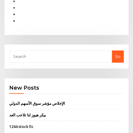
Go
New Posts
الإخلاص مؤشر سوق الأسهم الدولي
بيكر هيوز لنا تلاعب العد
1244 stock llc