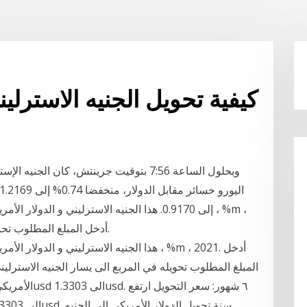
كيفية تحويل الجنيه الاسترلي
2021. أدخل المبلغ المطلوب تحويله في المربع الى يسار الجنيه الاسترليني.
المبلغ المطلوب تحويله في المربع الى يسار الجنيه الاسترلين