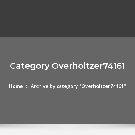
Category Overholtzer74161
Home
Archive by category "Overholtzer74161"