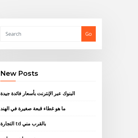
Go
New Posts
البنوك عبر الإنترنت بأسعار فائدة جيدة
ما هو غطاء قبعة صغيرة في الهند
التجارة td بالقرب مني