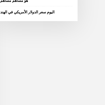
هو مساهم مساهم
اليوم سعر الدولار الأمريكي في الهند