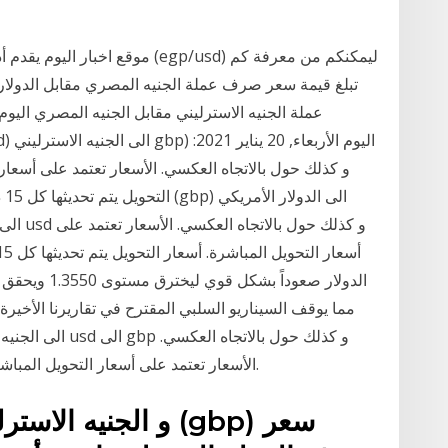
موقع اخبار اليوم يقدم أداة تحويل 
تبلغ قيمة سعر صرف عملة الجنيه المصري مقابل الدولار.
عملة الجنيه الاسترليني مقابل الجنيه المصري اليوم 
ال
مما يوقف السيناريو السلبي المقترح في تقاريرنا الأخيرة
الأسعار تعتمد على أسعار التحويل المباشرة. أسعار التحويل يتم تحديثها كل 15 دقيقة تقريبا.