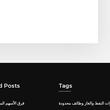
d Posts
Tags
ات النفط والغاز وظائف محدودة
فرق الأسهم ال