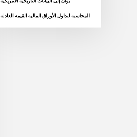
يوان إلى البيانات التاريخية الأمريكية
المحاسبة لتداول الأوراق المالية القيمة العادلة