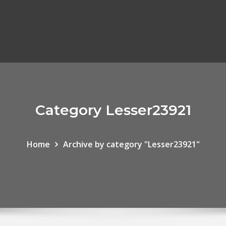
Category Lesser23921
Home
Archive by category "Lesser23921"