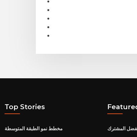
Top Stories
Feature
مفضل المشترك
مخطط نمو الطبقة المتوسطة