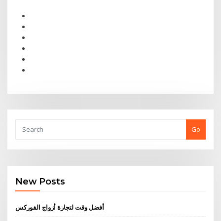
Go
New Posts
أفضل وقت لتجارة أزواج الفوركس