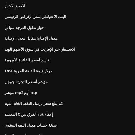
الاصبع الاخبار
البنك الاحتياطي سعر الإقراض الرئيسي
خيار تداول الدرجة سياتل
معدل الإصابة مقابل معدل الإصابة
الاستثمار عبر الإنترنت في سوق الأسهم الهند
تاريخ أسعار الفائدة الأوروبية
1896 دولار قيمة الفضة الحرية
مؤشر أسعار التجزئة جوجل
مؤشر mp3 أوم psp
كم يبلغ سعر برميل النفط الخام اليوم
الفرق بين 0 المعتمد vat إعفاء
صيغة حساب معدل النمو السنوي