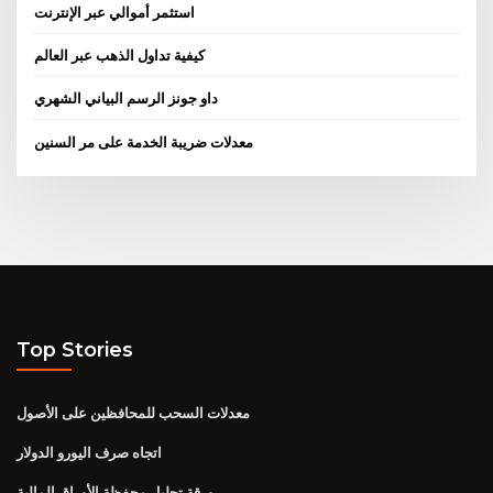
استثمر أموالي عبر الإنترنت
كيفية تداول الذهب عبر العالم
داو جونز الرسم البياني الشهري
معدلات ضريبة الخدمة على مر السنين
Top Stories
معدلات السحب للمحافظين على الأصول
اتجاه صرف اليورو الدولار
ورقة تحليل محفظة الأوراق المالية