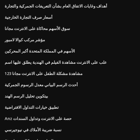
أهداف وغايات الاتفاق العام بشأن التعريفات الجمركية والتجارة
أسعار صرف التجارة الخارجية
سوق الأسهم محاكاة على الانترنت مجانا
مؤشر مركب كوالا لامبور
الأسهم في المملكة المتحدة أكبر المحركين
علب على الانترنت مشاهدة الفيلم في الهندية يطلق عليها اسم
مشاهدة مشكلة الطفل على الانترنت مجانا 123
أحدث الرسم البياني معدل الرسوم الجمركية
بيتكوين تحليل الرسم الهند
تطبيق خيارات التداول الافتراضية
Anz حصة على الانترنت وتداول السندات
نسبة ضريبة الأملاك في نيوجيرسي