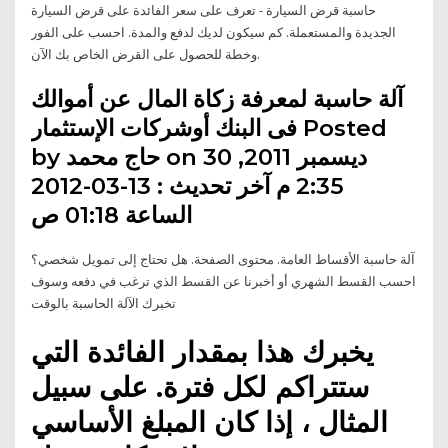
حاسبة قرض السيارة - تعرف على سعر الفائدة على قرض السيارة
الجديدة والمستعملة. كم سيكون لديك لدفع والمدة. احسب على الفور
وخطة للحصول على القرض الخاص بك الآن.
آلة حاسبة لمعرفة زكاة المال عن أموالك
فى البنك أوشركات الإستثمار Posted
by حاج محمد on 30 ديسمبر 2011,
2:35 م آخر تحديث : 13-03-2012
الساعة 01:18 ص
آلة حاسبة الأقساط العامة. محتوى الصفحة. ​هل تحتاج إلى تمويل شخصي؟
احسب القسط الشهري أو أخبرنا عن القسط الذي ترغب في دفعه وسوف
تخبرك الآلة الحاسبة بالوقت
يخبرك هذا بمقدار الفائدة التي
ستتراكم لكل فترة. على سبيل
المثال ، إذا كان المبلغ الأساسي