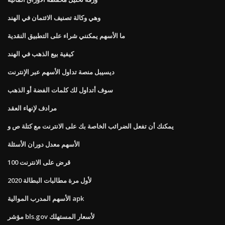
وهي وكالة تصنيف الائتمان في الهند
ما الأسهم يمكنني شراء على التطبيق النقدية
كيفية بيع الذهب في الهند
ديسيبل منصة تداول الأسهم عبر الإنترنت
سوف أتداول لك كلمات الفضة أو الذهب
مرادف لإنهاء العقد
يمكنك أن تفعل الضرائب الخاصة بك على الانترنت مع كتلة ص و
الأسهم معدل دوران الأسئلة
100 قرض على الانترنت
لأول مرة مطالبات البطالة 2020
الأسهم المدرب الموالية apk
مؤشر bls.gov لأسعار المستهلك