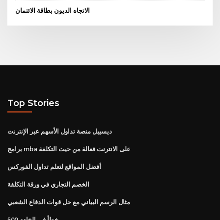
الاتجاه الديون بطاقة الائتمان
Top Stories
ديسيبل منصة تداول الأسهم عبر الإنترنت
برامج mba على الانترنت فعالة من حيث التكلفة
أفضل المواقع لتعلم تداول الفوركس
الخصم التجاري في ورقة التكلفة
مثال الرسم البياني مع حل قوات الدفاع الشعبي
خطأ في الخادم 500