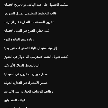
يمكنك الحصول على عقد الهاتف دون تاريخ الائتمان
قالب التخطيط التنظيمي المنزل التمريض
تخزين المستندات التجارية عبر الإنترنت
كيف تجارة التفاح في العمل الائتمان
زيادة سعر الفائدة اليوم
إلزامية استبدال قابلة للاسترداد دفتر يومية
كيفية تحويل الجنيه الاسترليني الى دولار في التفوق
الين لتحويل الدولار الأمريكي
معدل دوران المخزون في الصيدلية
حصص الاستيراد في التجارة الدولية
وظائف الوساطة العقارية على الانترنت
قواعد المتداولين