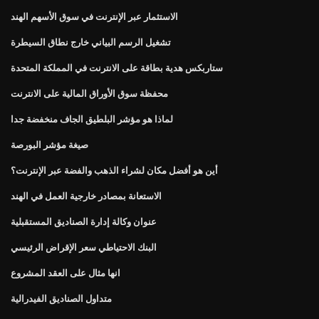
الاستثمار عبر الإنترنت في سوق الأسهم الهند
تشغيل الرسم البياني خارج نطاق السيطرة
ستاربكس هدية بطاقة على الانترنت في المملكة المتحدة
محفظة سوق الأوراق المالية على الانترنت
لماذا هو مؤشر البلطيق الجاف منخفضة جدا
صيغة مؤشر البورصة
أين هو أفضل مكان لشراء الذهب والفضة عبر الإنترنت؟
الاستعانة بمصادر خارجية العمل في الهند
عنوان وكالة إدارة الصناديق المستقبلية
البنك الاحتياطي سعر الإقراض الرئيسي
انها مثال على العقد المشروع
متداول الصناديق الفيدرالية