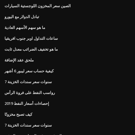
الصين سعر المخزون اللوجستية السيارات
تبادل الدولار مع اليورو
ما هو سهم الأسهم العادية
ساعات التداول اوبر جنوب افريقيا
ما هو تخفيف الضرائب معدل ثابت
ملحق عقد الإضافة
كيفية حساب سعر ليبور 6 أشهر
7 سنوات سعر سندات الخزينة
رواسب النفط على فروة الرأس
إحصاءات أسعار النفط 2019
كيف تصبح مخزونًا
7 سنوات سعر سندات الخزينة