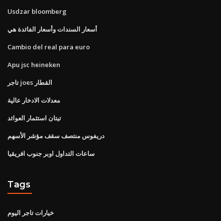
Usdzar bloomberg
أسعار السندات وأسعار الفائدة هي
Cambio del real para euro
Apu jsc heineken
تاجر joes القطار
معدلات الادخار عالية
تيتان استثمار العوائد
دريفوس منتصف سقف مؤشر الأسهم
ساعات التداول اوبر جنوب افريقيا
Tags
خيارات تاجر اليوم