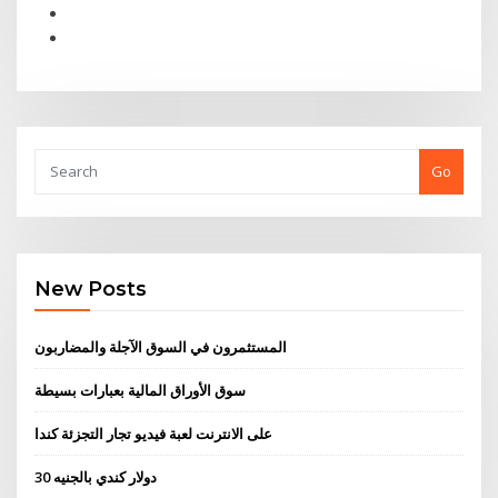
Go
New Posts
المستثمرون في السوق الآجلة والمضاربون
سوق الأوراق المالية بعبارات بسيطة
على الانترنت لعبة فيديو تجار التجزئة كندا
30 دولار كندي بالجنيه