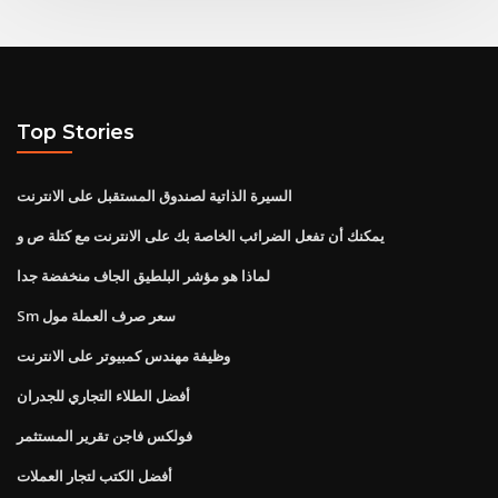
Top Stories
السيرة الذاتية لصندوق المستقبل على الانترنت
يمكنك أن تفعل الضرائب الخاصة بك على الانترنت مع كتلة ص و
لماذا هو مؤشر البلطيق الجاف منخفضة جدا
Sm سعر صرف العملة مول
وظيفة مهندس كمبيوتر على الانترنت
أفضل الطلاء التجاري للجدران
فولكس فاجن تقرير المستثمر
أفضل الكتب لتجار العملات