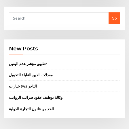
Go
New Posts
تطبيق مؤشر عدم اليقين
معدلات الدين القابلة للتحويل
خيارات tws التاجر
وكالة توظيف عقود ضرائب الرواتب
الحد من قانون التجارة الدولية