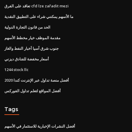
تعاقد على الفرق cfd lze zařadit mezi
ما الأسهم يمكنني شراء على التطبيق النقدية
الحد من قانون التجارة الدولية
مقدمة الموظف خيار مخطط الأسهم
جنوب شرق آسيا أخبار النفط والغاز
أسعار مخفضة للفنادق ديزني
1244 stock llc
أفضل منصة تداول عبر الإنترنت كندا 2020
أفضل المواقع لتعلم تداول الفوركس
Tags
أفضل النشرات الإخبارية للاستثمار في الأسهم