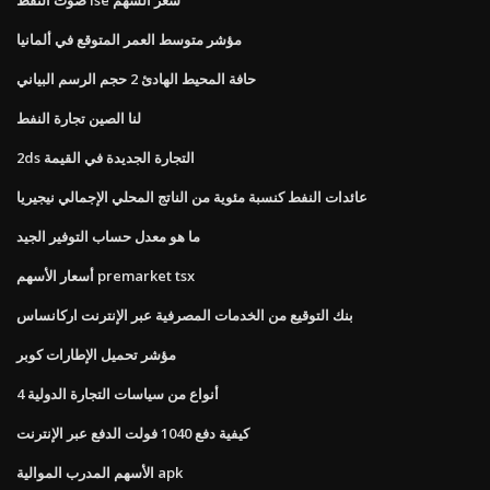
مؤشر متوسط ​​العمر المتوقع في ألمانيا
حافة المحيط الهادئ 2 حجم الرسم البياني
لنا الصين تجارة النفط
2ds التجارة الجديدة في القيمة
عائدات النفط كنسبة مئوية من الناتج المحلي الإجمالي نيجيريا
ما هو معدل حساب التوفير الجيد
أسعار الأسهم premarket tsx
بنك التوقيع من الخدمات المصرفية عبر الإنترنت اركانساس
مؤشر تحميل الإطارات كوبر
4 أنواع من سياسات التجارة الدولية
كيفية دفع 1040 فولت الدفع عبر الإنترنت
الأسهم المدرب الموالية apk