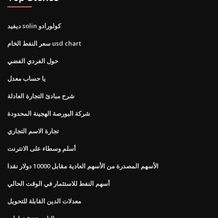
ديفيد solin كولورادو
سعر النفط الخام usd chart
حول الفردي الفضي
يا حساب معدل
شرح مبادئ التجارة العادلة
شركة البورصة الهجينة المحدودة
تجارة الاسم التجاري
أسلم وسطاء على الانترنت
الأسهم المصدرة من الأسهم العادية مقابل 10000 دولار نقدا
أسهم النفط للاستثمار في الوقت الحالي
معدلات الدين القابلة للتحويل