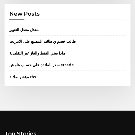
New Posts
معدل معدل التغيير
طالب خصم ي طاقم المصنع على الانترنت
ماذا يعني النفط والغاز غير التقليدية
سعر الفائدة على حساب هامش etrade
مؤشر صلابة rhs
Top Stories