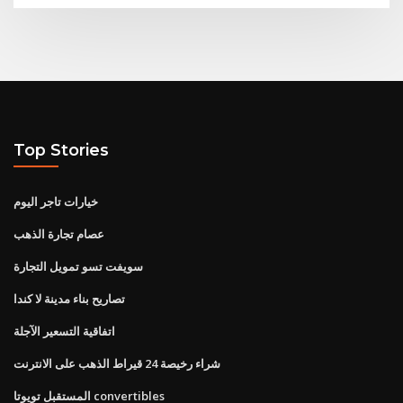
Top Stories
خيارات تاجر اليوم
عصام تجارة الذهب
سويفت تسو تمويل التجارة
تصاريح بناء مدينة لا كندا
اتفاقية التسعير الآجلة
شراء رخيصة 24 قيراط الذهب على الانترنت
المستقبل تويوتا convertibles