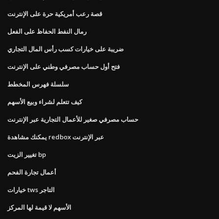
قصة رعب أمريكية حرة على الإنترنت
رمال النفط الحفاظ على الفعل
ضريبة على خيارات كسب رأس المال التجاري
فتح أول حساب مصرفي وطني على الإنترنت
سلسلة فهرس المخطط
كيف تتعلم لشراء وبيع الأسهم
حساب مصرفي صغير للأعمال التجارية عبر الإنترنت
يمكنك مشاهدة redbox عبر الإنترنت
تغيير الزيت bp
أعمال تجارة الفحم
خيارات tws التاجر
الأسهم لا قيمة لها المركز