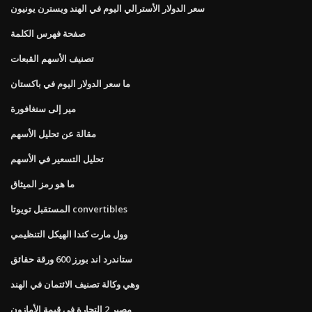
سعر الدولار الأسترالي اليوم في الهند ويسترن يونيون
صفحة فهرس الكلمة
تصنيف الأسهم القبعات
ما سعر الدولار اليوم في باكستان
مير إلى سنغافورة
مقالة عن تحليل الأسهم
تحليل التسعير في الأسهم
ما هو رمز الميثاق
المستقبل تويوتا convertibles
وول مارت كندا الهيكل التنظيمي
ستاندرد اند بورز 600 ورقة حقائق
وهي وكالة تصنيف الائتمان في الهند
مصير 2 التجارة في قيمة الأمازون