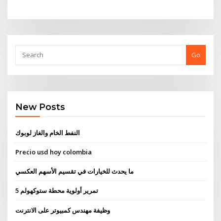
Go
New Posts
النفط الخام والغاز لوبوك
Precio usd hoy colombia
ما يحدث للخيارات في تقسيم الأسهم العكسي
تمرير أولوية محطة ستوكهولم 5
وظيفة مهندس كمبيوتر على الانترنت