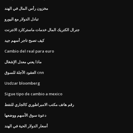
مخزون رأس المال في الهند
تبادل الدولار مع اليورو
جنرال الكتريك المال خدمات ماستركارد الانترنت
كيف تصبح تاجر أسهم جيد
Cambio del real para euro
ماذا يعني معدل الإشغال
العقود الآجلة للسوق cnn
Usdzar bloomberg
Sigue tipo de cambio a mexico
رقم هاتف مكتب الامبراطوري كالجاري للنفط
دعوة سوق الأسهم ووضعها
أسعار الدولار الحية في الهند