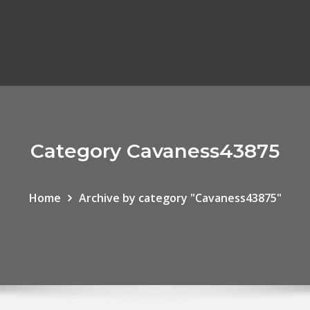
Category Cavaness43875
Home
Archive by category "Cavaness43875"