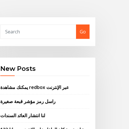
Go
New Posts
يمكنك مشاهدة redbox عبر الإنترنت
راسل رمز مؤشر قبعة صغيرة
لنا انتشار العائد السندات