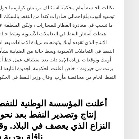
تكللت الجلسة أمام محكمة استئناف بريتيش كولومبيا حو
هبطت أسعار النفط في التعاملات الآسيوية وسط حالة 
الإنتاج الذي تقوده أوبك وتوقعات بزيادة الإمدادات ب
النفط في التعاملات الآسيوية وسط حالة من الضبابية بشأن 
أوبيك وتوقعات بزيادة الإمدادات بعد استئناف عمل خط أ
برنت في حيروت - خاص اعلنت الحكومة الجديدة التابعة للش
النفط الخام من محافظة مأرب. وقال وزير النفط في الحكو
أعلنت المؤسسة الوطنية للنفط 
النزاع الذي يعصف في البلاد. و
ناقلة بحرية 