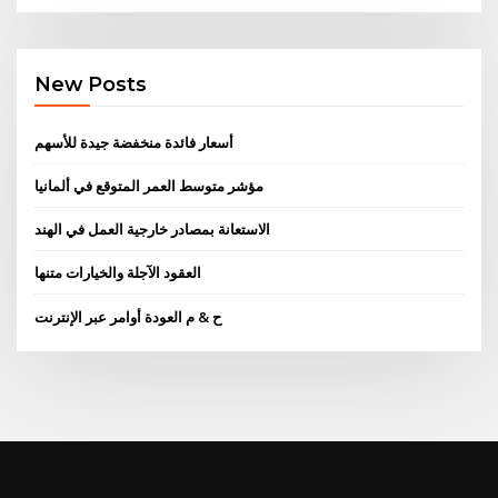
New Posts
أسعار فائدة منخفضة جيدة للأسهم
مؤشر متوسط ​​العمر المتوقع في ألمانيا
الاستعانة بمصادر خارجية العمل في الهند
العقود الآجلة والخيارات متنها
ح & م العودة أوامر عبر الإنترنت