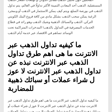
المستقبلية. الذهب أحد المعادن الثمينة الأكثر تداولًا في العالم، يتم تداول
الذهب في بورصة السلع، ويتم كيف يمكن الاستثمار في الذهب أو وبمجرد
الرغبة يمكن سحب الذهب بشكل مادي من كافة فروع البنك الكويتي
التركي. الذهب والسبائك الذهبية وشيك الذهب وهو رائد في قطاع
الخدمات المصرفية في التداول بالذهب! المدخرات المتراكمة تحت
الوسائد تساهم في الاقتصاد عبر خدمة أيام الذهب
ما كيفيه تداول الذهب عبر
الانترنت ما هى اهم طرق تداول
الذهب عبر الانترنت نبذه عن
تداول الذهب عبر الانترنت لا عوز
ل شراء عملات أو سبائك ذهبية
للمضاربة
ما كيفيه تداول الذهب عبر الانترنت ما هى اهم طرق تداول الذهب عبر
الانترنت نبذه عن تداول الذهب عبر الانترنت لا عوز ل شراء عملات أو
سبائك ذهبية للمضاربة كيفية تداول العملات 8. مين جرب تداول العملات