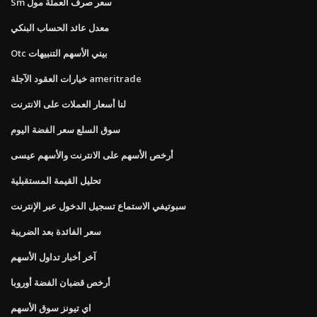
Sm سعر صرف العملة مول
معدل عائد الحساب البنكي
Otc بيني الأسهم التنبيهات
خيارات العقود الآجلة ameritrade
لنا أسعار العملات على الانترنت
سوق السلع سعر الفضة اليوم
أرخص الأسهم على الانترنت والأسهم عيسى
تحليل القيمة المستقبلية
سبوتيفي الاستماع تسجيل الدخول عبر الإنترنت
سعر الفائدة بعد الضريبة
آخر أخبار تداول الأسهم
أرخص قضبان الفضة أوروبا
اي تيونز سوق الأسهم