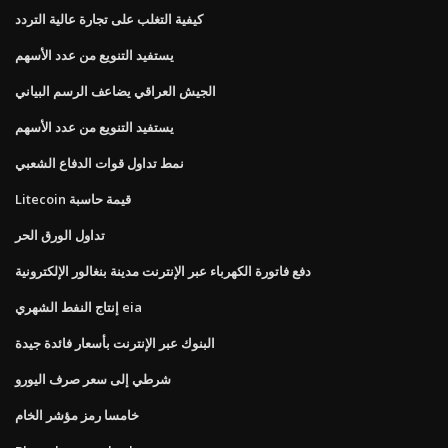
كيفية التغلب على تجارة عالية التردد
يستفيد التنويع من عدد الأسهم
الجيش العراقي يضاعف الرسم البياني
يستفيد التنويع من عدد الأسهم
نمط تداول قوات الدفاع الشعبي
Litecoin قيمة حاسبة
تداول الورق الحر
دفع فاتورة الكهرباء عبر الإنترنت مدينة بنغالور الإلكترونية
إنتاج النفط الشهري eia
البنوك عبر الإنترنت بأسعار فائدة جيدة
شرطي إلى سعر صرف اليورو
خامسا رمز مؤشر الخام