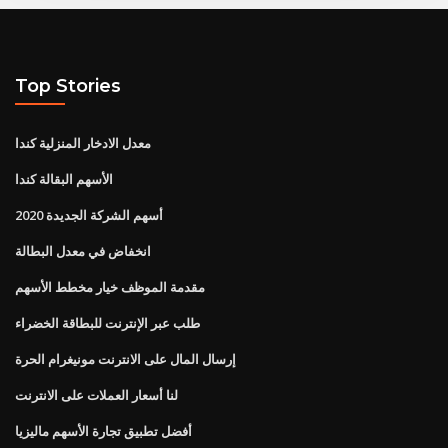
Top Stories
معدل الادخار المنزلية كندا
الأسهم البقالة كندا
أسهم الشركة الجديدة 2020
انخفاض في معدل البطالة
مقدمة الموظف خيار مخطط الأسهم
طلب عبر الإنترنت للبطاقة الخضراء
إرسال المال على الانترنت مونيغرام الحرة
لنا أسعار العملات على الانترنت
أفضل تطبيق تجارة الأسهم ماليزيا