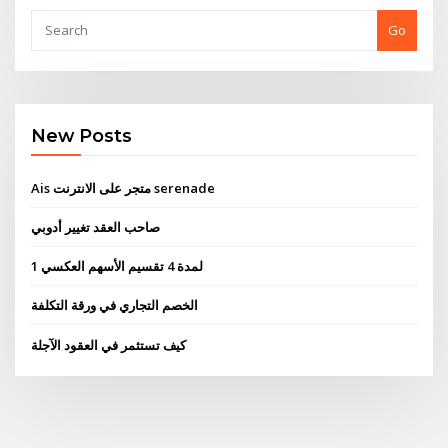
Go
New Posts
Ais متجر على الانترنت serenade
صاحب العقد تغيير أدوبي
1 لمدة 4 تقسيم الأسهم العكسي
الخصم التجاري في ورقة التكلفة
كيف تستثمر في العقود الآجلة