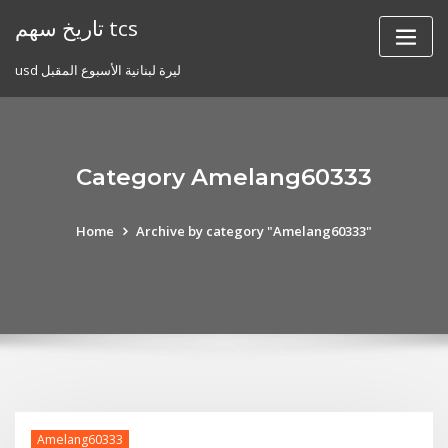
Skip
تاريخ سهم tcs
to
content
usd ليرة لبنانية الأسبوع المقبل
Category Amelang60333
Home
Archive by category "Amelang60333"
Amelang60333