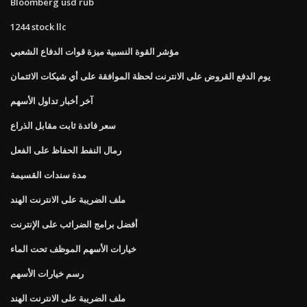
Bloomberg usd rub
1244 stock llc
مؤشر القوة النسبية ميزة قوات الدفاع الشعبي
يوم الدفع القروض على الانترنت لحظة الموافقة على أي شيكات الائتمان
آخر أخبار تداول الأسهم
سعر فائدة ثابت مقابل الذراع
رمال النفط الحفاظ على الفعل
مدة سندات القسيمة
ملف الضريبة على الانترنت الهند
أفضل برامج الضرائب على الإنترنت
خيارات الأسهم الموظف تحت الماء
رسم خيارات الأسهم
ملف الضريبة على الانترنت الهند