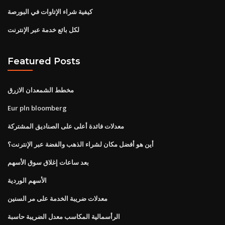
كيفية شراء الإتاوات في البورصة
لكل بائع خدمة عبر الإنترنت
Featured Posts
مخطط الشمعدان الازرق
Eur pln bloomberg
معدلات فائدة أعلى على الصناديق المشتركة
أين هو أفضل مكان لشراء الذهب والفضة عبر الإنترنت؟
بعد ساعات إغلاق سوق الأسهم
الأسهم الوردية
معدلات ضريبة الخدمة على مر السنين
الرأسمالية المكاسب معدل الضريبة حاسبة